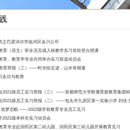
践
访之巴彦淖尔市临河区金川公司
小学教育（语文）班全员完成入校教学实习首轮登台授课
小学教育、教育学专业共同举办实习双选动员会
学前教育简报（三）——时光绘足迹，山水有相逢
习走访与检查
2021级员工实习简报（三） ——首都师范大学附属育新教育集团科星
2021级员工实习简报（二） ——包头市九原区第一实验小学 刘佳 实习
，筑梦启航 ——2022级学前教育专业员工见习
2021级本科生实习动员会
特殊教育专业赴回民区第二幼儿园、回民区第三幼儿园开展教育见习