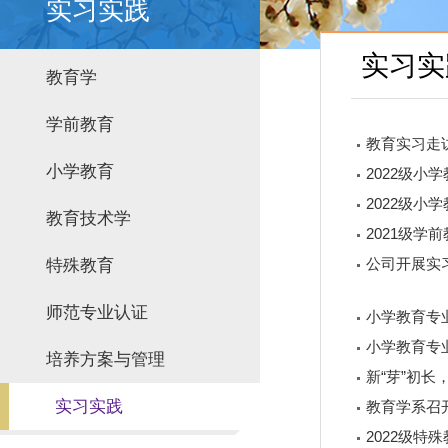
实习实践
实习实
教育学
学前教育
教育实习走
小学教育
2022级
2022级
教育技术学
2021级
公司开展实
特殊教育
师范专业认证
小学教育专业
小学教育专业
培养方案与管理
新“芽”初长
实习实践
教育学系召开
2022级