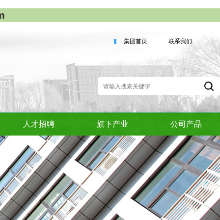
m
集团首页
联系我们
人才招聘
旗下产业
公司产品