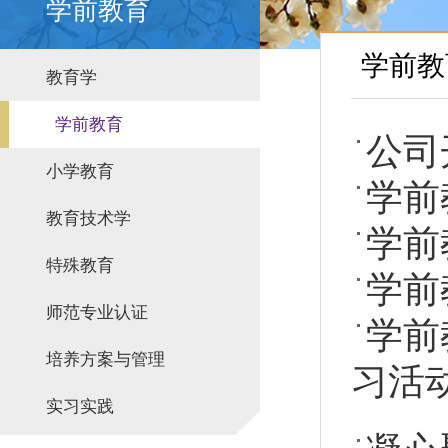
学前教育
学前教
教育学
学前教育
公司
小学教育
学前
教育技术学
学前
特殊教育
学前
师范专业认证
学前
培养方案与管理
习活
实习实践