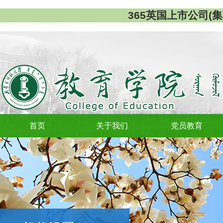
365英国上市公司(集团)
首页
关于我们
党员教育