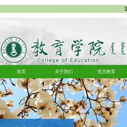
首页
关于我们
党员教育