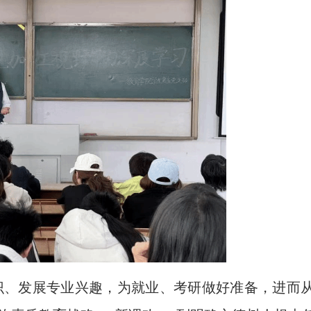
识、发展专业兴趣，为就业、考研做好准备，进而