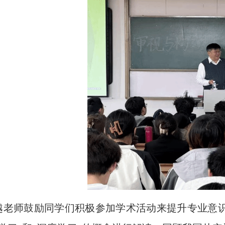
越老师鼓励同学们积极参加学术活动来提升专业意