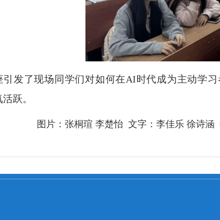
座引发了现场同学们对如何在
AI时代成为主动学
氛活跃。
图片：张桐瑄
李楚怡
文字：李佳乐
徐诗涵