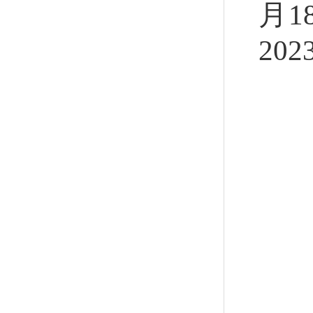
月1
20