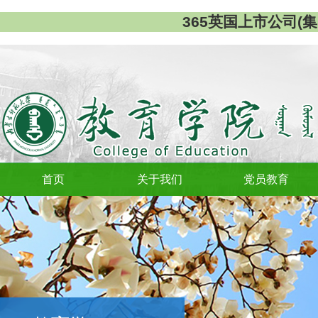
365英国上市公司(集团)
首页
关于我们
党员教育