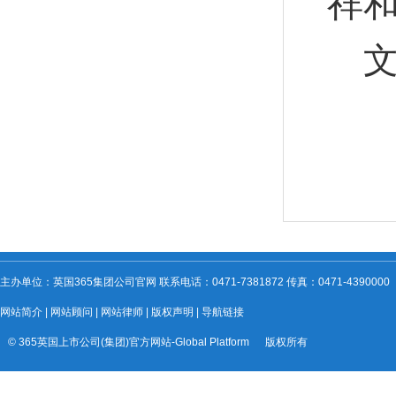
祥
主办单位：英国365集团公司官网 联系电话：0471-7381872 传真：0471-4390000
网站简介
|
网站顾问
|
网站律师
|
版权声明
|
导航链接
© 365英国上市公司(集团)官方网站-Global Platform 版权所有