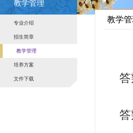
教学管理
教学管
专业介绍
招生简章
教学管理
培养方案
答
文件下载
答