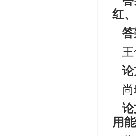
答
红
答
王
论
尚
论
用