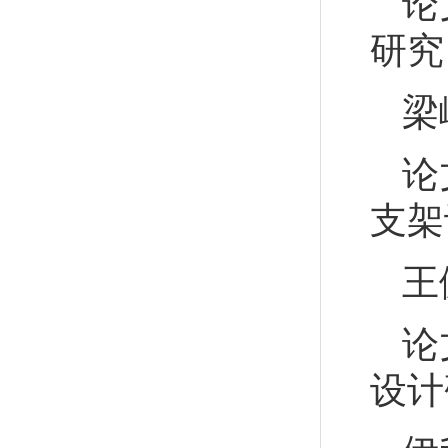
论
研究
梁
论
支架
王
论
设计