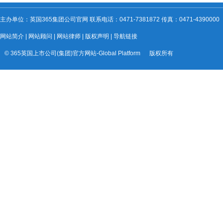
主办单位：英国365集团公司官网 联系电话：0471-7381872 传真：0471-4390000
网站简介
|
网站顾问
|
网站律师
|
版权声明
|
导航链接
© 365英国上市公司(集团)官方网站-Global Platform 版权所有