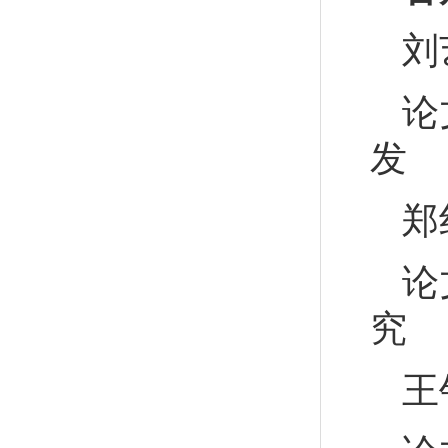
刘
论
发
郑
论
究
王