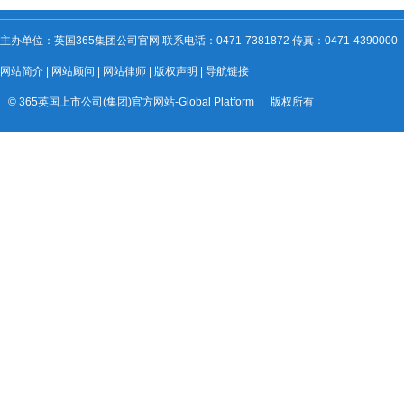
主办单位：英国365集团公司官网 联系电话：0471-7381872 传真：0471-4390000
网站简介
|
网站顾问
|
网站律师
|
版权声明
|
导航链接
© 365英国上市公司(集团)官方网站-Global Platform 版权所有