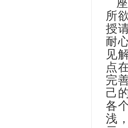
所
授
耐
见
点
完
己
各
浅