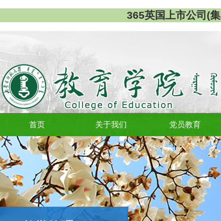
365英国上市公司(集团)
首页
关于我们
党员教育